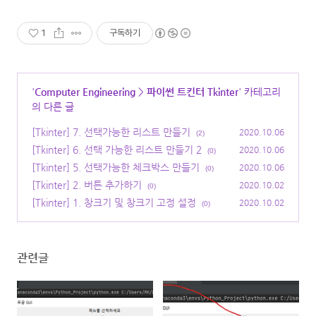
1
구독하기
'
Computer Engineering
>
파이썬 트킨터 Tkinter
' 카테고리
의 다른 글
[Tkinter] 7. 선택가능한 리스트 만들기
2020.10.06
(2)
[Tkinter] 6. 선택 가능한 리스트 만들기 2
2020.10.06
(0)
[Tkinter] 5. 선택가능한 체크박스 만들기
2020.10.06
(0)
[Tkinter] 2. 버튼 추가하기
2020.10.02
(0)
[Tkinter] 1. 창크기 및 창크기 고정 설정
2020.10.02
(0)
관련글