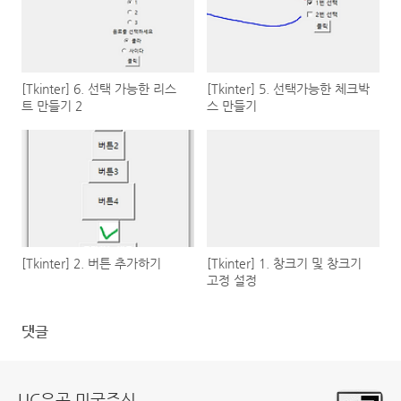
[Tkinter] 6. 선택 가능한 리스
[Tkinter] 5. 선택가능한 체크박
트 만들기 2
스 만들기
[Tkinter] 2. 버튼 추가하기
[Tkinter] 1. 창크기 및 창크기
고정 설정
댓글
UC우공 미국주식