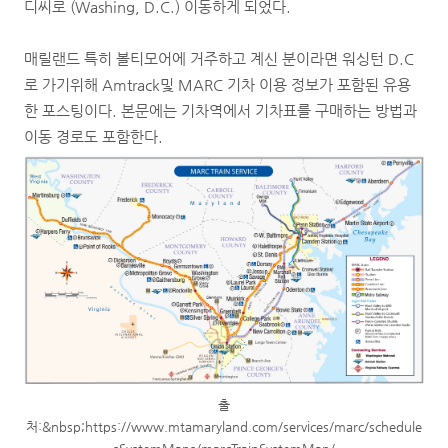
디씨로 (Washing, D.C.) 이동하게 되었다.
매릴랜드 특히 볼티모어에 거주하고 계신 분이라면 워싱턴 D.C
로 가기위해 Amtrack및 MARC 기차 이용 정보가 포함된 유용
한 포스팅이다. 본문에는 기차역에서 기차표를 구매하는 방법과
이동 경로도 포함한다.
출
처:&nbsp;https://www.mtamaryland.com/services/marc/schedule