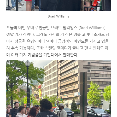
Brad Williams
오늘의 메인 무대 주인공인 브래드 윌리엄스 (
Brad Williams
).
정말 키가 작았다. 그래도 자신의 키 작은 점을 코미디 소재로 삼
아서 성공한 유명인이니 얼마나 긍정적인 마인드를 가지고 있을
지 추측 가능하다. 또한 스탠딩 코미디가 끝나고 팬 사인회도 하
며 여러 가지 기념품을 가판대에서 판매한다.