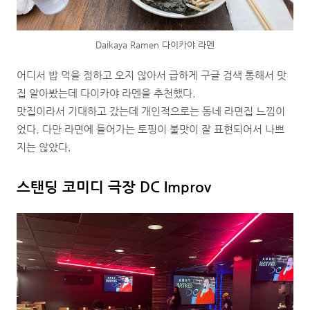
Daikaya Ramen 다이카야 라멘
어디서 밥 먹을 정하고 오지 않아서 급하게 구글 검색 통해서 맛
집 알아봤는데 다이카야 라멘을 추천했다.
맛집이라서 기대하고 갔는데 개인적으로는 동네 라면집 느낌이
었다. 다만 라면에 들어가는 토핑이 불맛이 잘 표현되어서 나쁘
지는 않았다.
스탠딩 코미디 극장 DC Improv