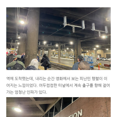
역에 도착했는데, 내리는 순간 영화에서 보는 피난민 행렬이 이
어지는 느낌이었다. 어두컴컴한 터널에서 계속 출구를 향해 걸어
가는 엄청난 인파가 있다.