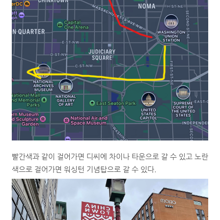
빨간색과 같이 걸어가면 디씨에 차이나 타운으로 갈 수 있고 노란
색으로 걸어가면 워싱턴 기념탑으로 갈 수 있다.