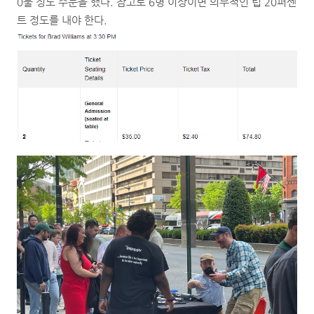
0불 정도 주문을 했다. 참고로 6명 이상이면 의무적인 팁 20퍼센
트 정도를 내야 한다.