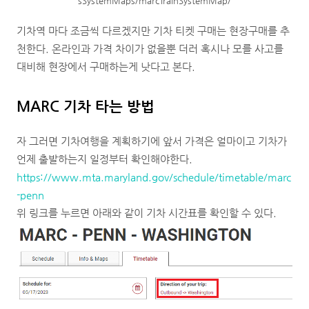
sSystemMaps/marcTrainSystemMap/
기차역 마다 조금씩 다르겠지만 기차 티켓 구매는 현장구매를 추
천한다. 온라인과 가격 차이가 없을뿐 더러 혹시나 모를 사고를
대비해 현장에서 구매하는게 낫다고 본다.
MARC 기차 타는 방법
자 그러면 기차여행을 계획하기에 앞서 가격은 얼마이고 기차가
언제 출발하는지 일정부터 확인해야한다.
https://www.mta.maryland.gov/schedule/timetable/marc
-penn
위 링크를 누르면 아래와 같이 기차 시간표를 확인할 수 있다.