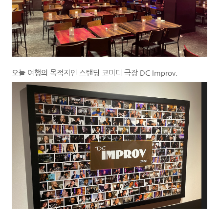
오늘 여행의 목적지인 스탠딩 코미디 극장 DC Improv.