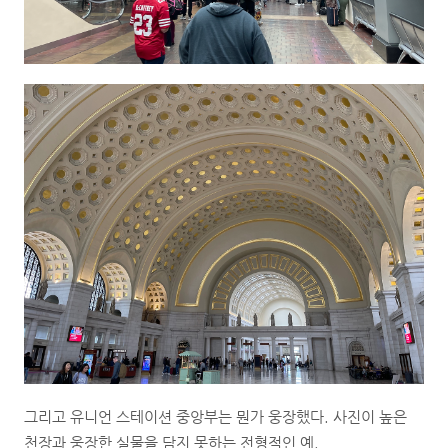
그리고 유니언 스테이션 중앙부는 뭔가 웅장했다. 사진이 높은
천장과 웅장한 실물을 담지 못하는 전형적인 예.