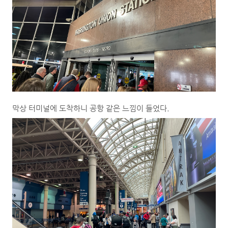
막상 터미널에 도착하니 공항 같은 느낌이 들었다.