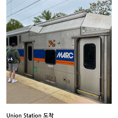
Union Station 도착