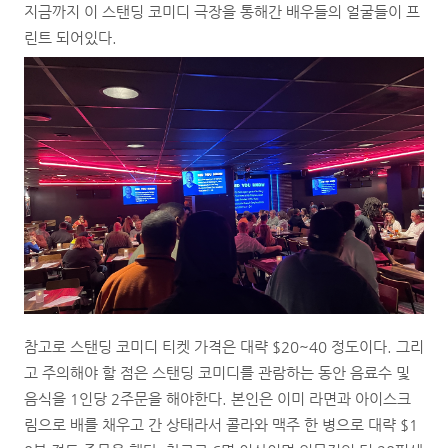
지금까지 이 스탠딩 코미디 극장을 통해간 배우들의 얼굴들이 프
린트 되어있다.
참고로 스탠딩 코미디 티켓 가격은 대략 $20~40 정도이다. 그리
고 주의해야 할 점은 스탠딩 코미디를 관람하는 동안 음료수 및
음식을 1인당 2주문을 해야한다. 본인은 이미 라면과 아이스크
림으로 배를 채우고 간 상태라서 콜라와 맥주 한 병으로 대략 $1