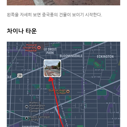
왼쪽을 자세히 보면 중국풍의 건물이 보이기 시작한다.
차이나 타운