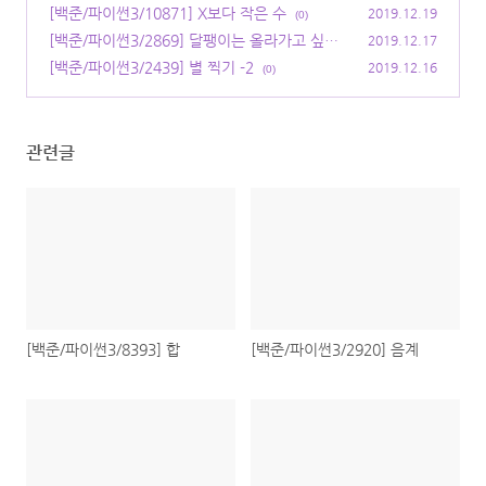
[백준/파이썬3/10871] X보다 작은 수
2019.12.19
(0)
[백준/파이썬3/2869] 달팽이는 올라가고 싶다
2019.12.17
(0)
[백준/파이썬3/2439] 별 찍기 -2
2019.12.16
(0)
관련글
[백준/파이썬3/8393] 합
[백준/파이썬3/2920] 음계