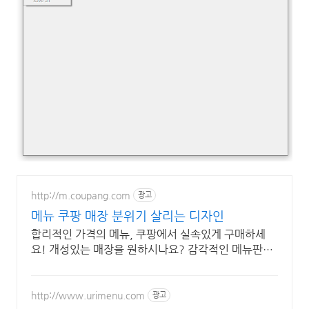
http://m.coupang.com
광고
메뉴 쿠팡 매장 분위기 살리는 디자인
합리적인 가격의 메뉴, 쿠팡에서 실속있게 구매하세
요! 개성있는 매장을 원하시나요? 감각적인 메뉴판으
로 특별함을 더해보세요.
http://www.urimenu.com
광고