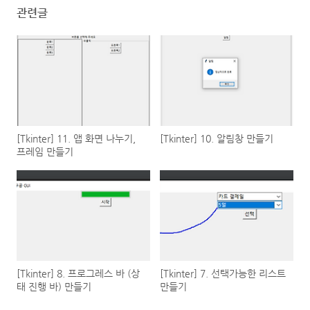
관련글
[Tkinter] 11. 앱 화면 나누기,
[Tkinter] 10. 알림창 만들기
프레임 만들기
[Tkinter] 8. 프로그레스 바 (상
[Tkinter] 7. 선택가능한 리스트
태 진행 바) 만들기
만들기