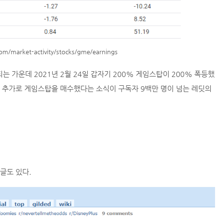
m/market-activity/stocks/gme/earnings
 가운데 2021년 2월 24일 갑자기 200% 게임스탑이 200% 폭등했
가 추가로 게임스탑을 매수했다는 소식이 구독자 9백만 명이 넘는 레딧의
시글도 있다.