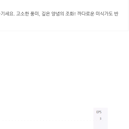
즐기세요. 고소한 풍미, 깊은 양념의 조화! 까다로운 미식가도 반