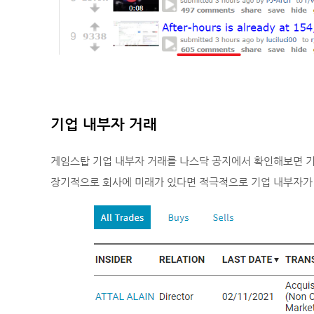
기업 내부자 거래
게임스탑 기업 내부자 거래를 나스닥 공지에서 확인해보면 기
장기적으로 회사에 미래가 있다면 적극적으로 기업 내부자가 