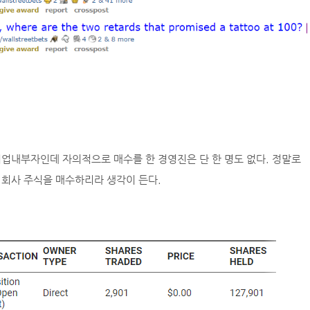
업내부자인데 자의적으로 매수를 한 경영진은 단 한 명도 없다. 정말로
회사 주식을 매수하리라 생각이 든다.