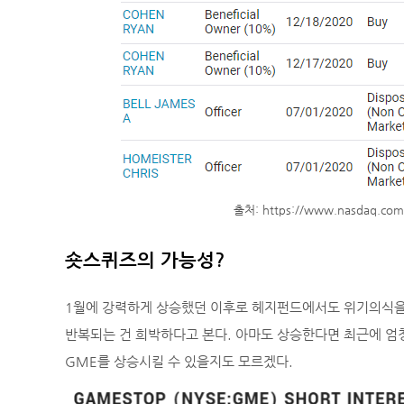
출처: https://www.nasdaq.com/ma
숏스퀴즈의 가능성?
1월에 강력하게 상승했던 이후로 헤지펀드에서도 위기의식을
반복되는 건 희박하다고 본다. 아마도 상승한다면 최근에 엄
GME를 상승시킬 수 있을지도 모르겠다.