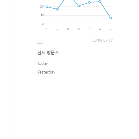
08-08 07:07
전체 방문자
Today :
Yesterday :