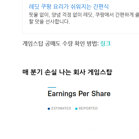
레딧 쿠팡 요리가 쉬워지는 간편식
핏물 없이, 양념 걱정 없이 레딧, 쿠팡에서 간편하게 
할 맛을 선사합니다.
게임스탑 공매도 수량 확인 방법:
링크
매 분기 손실 나는 회사 게임스탑