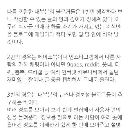
나를 포함한 대부분의 블로거들은 1번만 생각하다 보
니 작성할 수 있는 글의 양과 깊이가 정해져 있다. 아
무리 박사급 인재라 한들 자기가 가지고 있는 지식만
을 블로그에 매일마다 적다 보면 몇 달 안에 바닥 날
것이다.
2번의 경우는 페이스북이나 인스타그램에서 다른 사
람의 카톡 채팅이나 아니면 9gags, reddit, 웃대, 디
씨, 뽐뿌, 루리웹 등 여러 인터넷 커뮤니티에서 돌던
재미있는 짤이나 글 등을 캡쳐해서 그대로 올린다.
3번의 경우는 대부분의 뉴스나 정보성 블로그들이 추
구하는 바이다.
여러 정보를 모아서 보기 쉽게 편집해서 사용자 편의
성을 늘려준다. 정보를 필요로 하는 사람이 여러 곳에
흩어진 정보를 이해하기 쉽게 한 번에 모아주고 설명