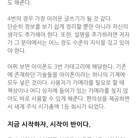
도 해준다.
4번의 경우 가장 어려운 글쓰기가 될 것 같다.
단순히 정보를 보기 쉽게 정리할 뿐만 아니라 자신의
생각도 추가해야 한다. 또한, 설명을 추가하려면 저자
가 그 분야에서는 어느 정도 수준의 지식을 갖고 있어
야 한다.
어찌 보면 아이폰도 3번 카테고리에 해당한다. 기존
에 존재하던 기술들을 아이폰이라는 하나의 기계에
모두 넣은 것이다. 사용자가 카메라를 필요로 할 때
책상이나 어디 상자에 들어가 있는 카메라를 찾지 않
아도 바로 사용할 수 있게 해준다. 편의성을 제공하면
서 세계 주식 시가총액 1등 회사가 되었다.
지금 시작하자, 시작이 반이다.