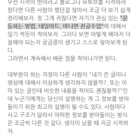
우선 시작이 반이라고 블로그나 유튜브를 시작하려
한다면 다른 사람이 했던걸 찾아서 조금 더 보기 쉽게
정리해보자. 정 그게 귀찮다면 자기가 관심 있는
"운
동하는 방법, 네일아트, 아니면 전공수업"
에 대해서
일기 적듯이 적어보자. 그러다 보면 어떻게 해야지 더
잘해야 되는지 궁금증이 생기고 스스로 찾아보게 된
다.
그러면서 계속해서 배운 점을 적어나가면 된다.
대부분이 하는 걱정이 다른 사람이 "내가 쓴 글이나
영상에 대해서 이상하게 생각하지 않을까?, 또는 이
미 있는 글인데 비슷한 내용을 적어도 괜찮을까?"인
데 누군가에게는 당신이 설명하는 게 그 정보를 받아
들이기 위한 최고의 설명이 될 수도 있다. 사람마다
사고 구조가 달라서 어떠한 정보를 받아들이는 방식
은 조금씩 다른 것 같다. 생각이 났을 때 지금 시작하
자.