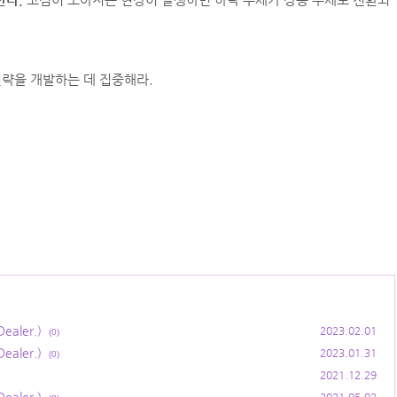
략을 개발하는 데 집중해라.
aler.)
2023.02.01
(0)
aler.)
2023.01.31
(0)
2021.12.29