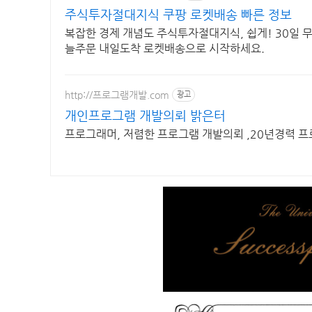
주식투자절대지식 쿠팡 로켓배송 빠른 정보
복잡한 경제 개념도 주식투자절대지식, 쉽게! 30일 
늘주문 내일도착 로켓배송으로 시작하세요.
http://프로그램개발.com
광고
개인프로그램 개발의뢰 밝은터
프로그래머, 저렴한 프로그램 개발의뢰 ,20년경력 