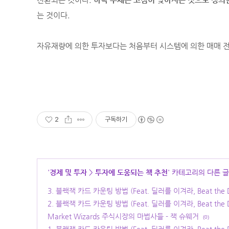
는 것이다.
자유재량에 의한 투자보다는 처음부터 시스템에 의한 매매 전
2
구독하기
'
경제 및 투자
>
투자에 도움되는 책 추천
' 카테고리의 다른 글
3. 블랙잭 카드 카운팅 방법 (Feat. 딜러를 이겨라, Beat the De
2. 블랙잭 카드 카운팅 방법 (Feat. 딜러를 이겨라, Beat the De
Market Wizards 주식시장의 마법사들 - 잭 슈웨거
(0)