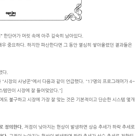
"
한단어가 머릿 속에 아주 깊숙히 남아있다.
매우 중요하다. 하지만 파산한다면 그 동안 열심히 쌓아올렸던 결과들은
했다.
"시장의 사냥꾼"에서 다음과 같이 언급했다. "17명의 프로그래머가 4~
스템만이 시장에 잘 들어맞았다."]
도 불구하고 시장에 가장 잘 맞는 것은 기본적이고 단순한 시스템 몇개
로 정의한다.
저점이 낮아지는 현상이 발생하면 상승 추세가 하락 추세로
한다.
고점이 노아지는 현상이 발생하면 하락 추세가 상승 추세로 전환되