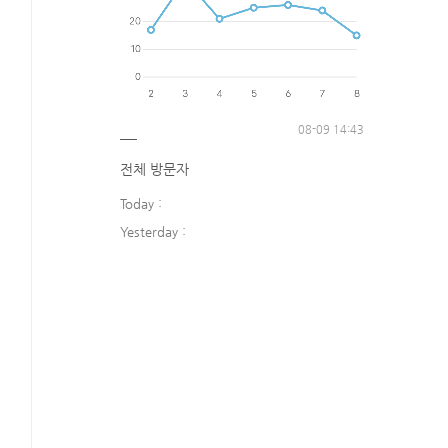
08-09 14:43
전체 방문자
Today :
Yesterday :