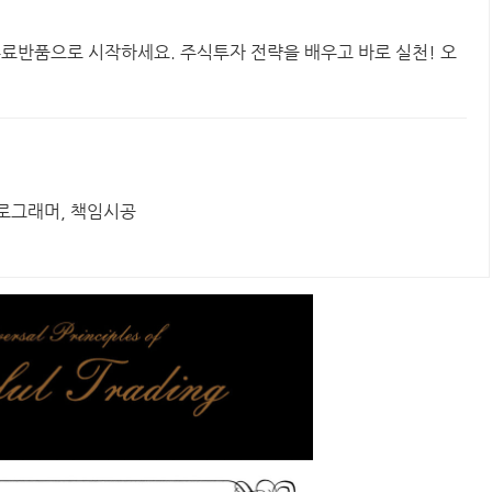
무료반품으로 시작하세요. 주식투자 전략을 배우고 바로 실천! 오
프로그래머, 책임시공