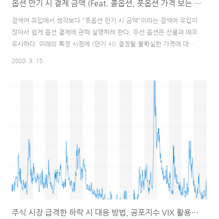
옵션 만기 시 결제 금액 (Feat. 콜옵션, 풋옵션 가격 보는 방법)
검색어 유입에서 생각보다 "풋옵션 만기 시 금액"이라는 검색어 유입이
많아서 쉽게 옵션 결제에 관해 설명하려 한다. 우선 옵션은 선물과 매우
유사하다. 미래의 특정 시점에 (만기 시) 결정될 불확실한 가격에 대해
베팅하는 파생상품이다. 우선 선물거래에 관해서 알고 있다면 이해가
2020. 3. 15.
매우 쉬울 것이다. 하지만 선물거래에 관해 알지 못하더라도 이해하기
쉽게 로빈후드 호가창에서 예를 하나 들어보겠다. 우선 풋옵션은 콜옵
션에 비해 이해하는데 어려울 수 있으니 콜옵션부터 설명을 하겠다. 콜
옵션: 1. 충분한 속도로 주식 가격이 상승하면 콜옵션의 가격도 상승한
다. 2. 완만한 속도로 주식 가격이 상승시 콜옵션의 가격은 하락할 수도
있다. 3. 주식 가격 하락시 콜옵션의 가격은 하락한다. 만약에 ETF 가
격이 만기일까지..
주식 시장 급격한 하락 시 대응 방법, 공포지수 VIX 활용한 투자법